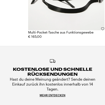
Multi-Pocket-Tasche aus Funktionsgewebe
€ 165,00
KOSTENLOSE UND SCHNELLE
RÜCKSENDUNGEN
Hast du deine Meinung geändert? Sende deinen
Einkauf zurück ihn kostenlos innerhalb von 14
Tagen.
MEHR ENTDECKEN