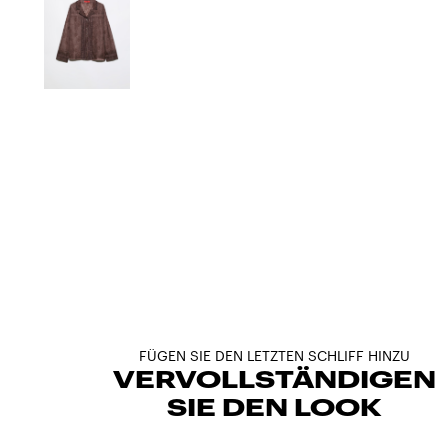
FÜGEN SIE DEN LETZTEN SCHLIFF HINZU
VERVOLLSTÄNDIGEN
SIE DEN LOOK