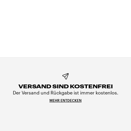
VERSAND SIND KOSTENFREI
Der Versand und Rückgabe ist immer kostenlos.
MEHR ENTDECKEN