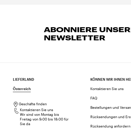
ABONNIERE UNSE
NEWSLETTER
LIEFERLAND
KÖNNEN WIR IHNEN HE
Österreich
Kontaktieren Sie uns
FAQ
Geschäfte finden
Bestellungen und Versa
Kontaktieren Sie uns
Wir sind von Montag bis
Rücksendungen und Ers
Freitag von 9:00 bis 18:00 für
Sie da
Rücksendung anfordern