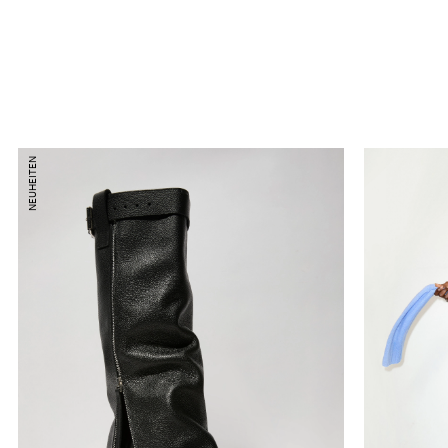
NEUHEITEN