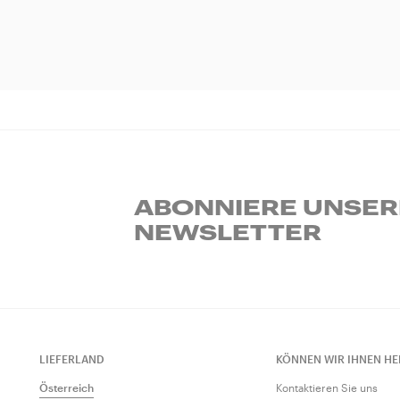
ABONNIERE UNSE
NEWSLETTER
LIEFERLAND
KÖNNEN WIR IHNEN HE
Österreich
Kontaktieren Sie uns