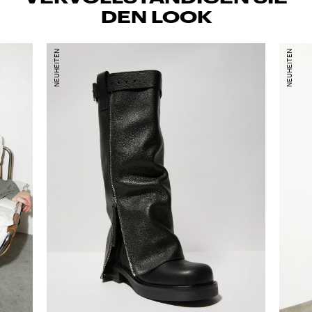
DEN LOOK
NEUHEITEN
NEUHEITEN