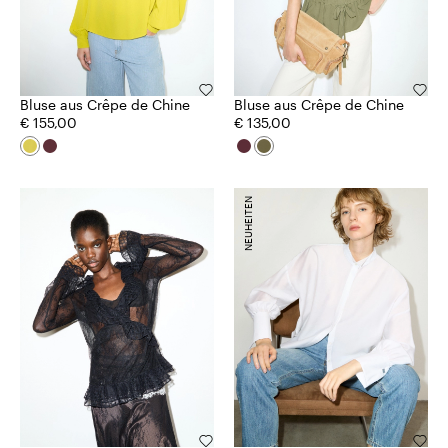
Bluse aus Crêpe de Chine
Bluse aus Crêpe de Chine
€ 155,00
€ 135,00
NEUHEITEN