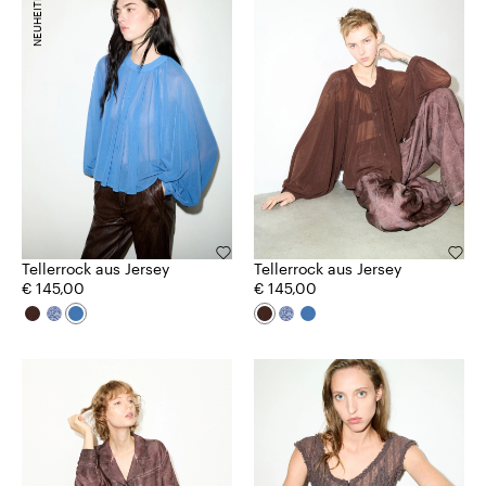
NEUHEITEN
Tellerrock aus Jersey
Tellerrock aus Jersey
€ 145,00
€ 145,00