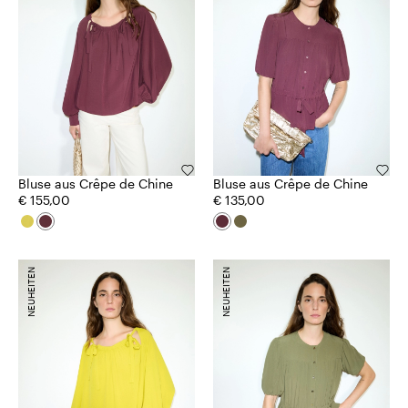
Bluse aus Crêpe de Chine
Bluse aus Crêpe de Chine
€ 155,00
€ 135,00
NEUHEITEN
NEUHEITEN