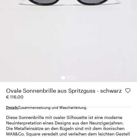
Ovale Sonnenbrille aus Spritzguss - schwarz
€ 116,00
Details
Zusammensetzung und Waschanleitung
Diese Sonnenbrille mit ovaler Silhouette ist eine moderne
Neuinterpretation eines Designs aus den Neunzigerjahren.
Die Metalleinsätze an den Bügeln sind mit dem ikonischen
MAX&Co. Square veredelt und verleihen dem leichten Gestell