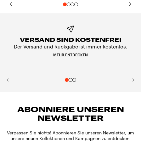
VERSAND SIND KOSTENFREI
Der Versand und Rückgabe ist immer kostenlos.
MEHR ENTDECKEN
ABONNIERE UNSEREN
NEWSLETTER
Verpassen Sie nichts! Abonnieren Sie unseren Newsletter, um
unsere neuen Kollektionen und Kampagnen zu entdecken.