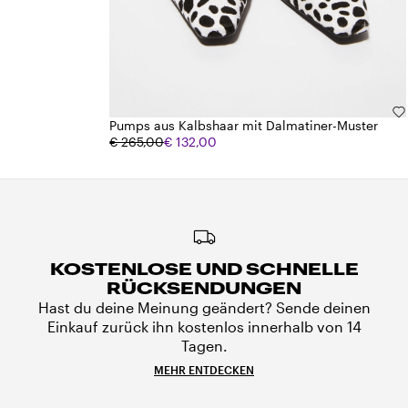
Pumps aus Kalbshaar mit Dalmatiner-Muster
€ 265,00
€ 132,00
KOSTENLOSE UND SCHNELLE
RÜCKSENDUNGEN
Hast du deine Meinung geändert? Sende deinen
Einkauf zurück ihn kostenlos innerhalb von 14
Tagen.
MEHR ENTDECKEN