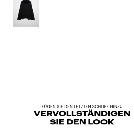
FÜGEN SIE DEN LETZTEN SCHLIFF HINZU
VERVOLLSTÄNDIGEN
SIE DEN LOOK