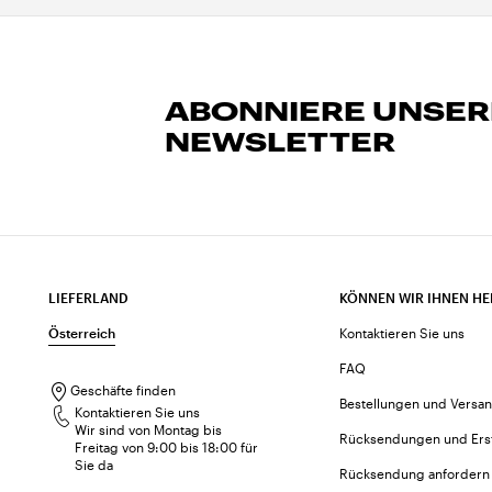
ABONNIERE UNSE
NEWSLETTER
LIEFERLAND
KÖNNEN WIR IHNEN HE
Österreich
Kontaktieren Sie uns
FAQ
Geschäfte finden
Bestellungen und Versa
Kontaktieren Sie uns
Wir sind von Montag bis
Rücksendungen und Ers
Freitag von 9:00 bis 18:00 für
Sie da
Rücksendung anfordern