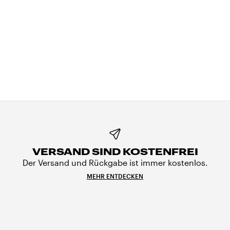
VERSAND SIND KOSTENFREI
Der Versand und Rückgabe ist immer kostenlos.
MEHR ENTDECKEN