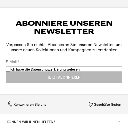
ABONNIERE UNSEREN
NEWSLETTER
Verpassen Sie nichts! Abonnieren Sie unseren Newsletter, um
unsere neuen Kollektionen und Kampagnen zu entdecken.
E-Mail*
Ich habe die
Datenschutzerklärung
gelesen
JETZT ABONNIEREN
Kontaktieren Sie uns
Geschäfte finden
KÖNNEN WIR IHNEN HELFEN?