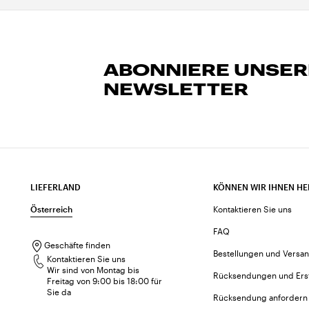
ABONNIERE UNSE
NEWSLETTER
LIEFERLAND
KÖNNEN WIR IHNEN HE
Österreich
Kontaktieren Sie uns
FAQ
Geschäfte finden
Bestellungen und Versa
Kontaktieren Sie uns
Wir sind von Montag bis
Rücksendungen und Ers
Freitag von 9:00 bis 18:00 für
Sie da
Rücksendung anfordern