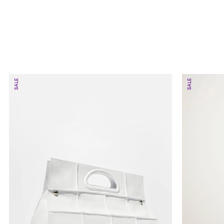
SALE
SALE