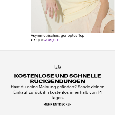
Asymmetrisches, geripptes Top
€ 99,00
€ 49,00
KOSTENLOSE UND SCHNELLE
RÜCKSENDUNGEN
Hast du deine Meinung geändert? Sende deinen
Einkauf zurück ihn kostenlos innerhalb von 14
Tagen.
MEHR ENTDECKEN