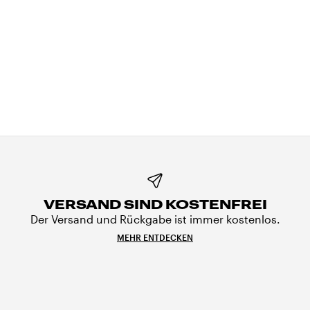
VERSAND SIND KOSTENFREI
Der Versand und Rückgabe ist immer kostenlos.
MEHR ENTDECKEN