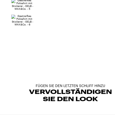
FÜGEN SIE DEN LETZTEN SCHLIFF HINZU
VERVOLLSTÄNDIGEN
SIE DEN LOOK