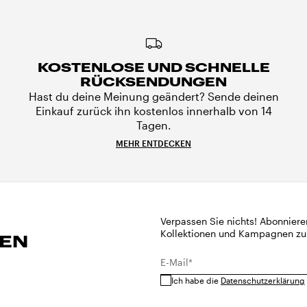
KOSTENLOSE UND SCHNELLE
RÜCKSENDUNGEN
Hast du deine Meinung geändert? Sende deinen
Einkauf zurück ihn kostenlos innerhalb von 14
Tagen.
MEHR ENTDECKEN
Verpassen Sie nichts! Abonniere
Kollektionen und Kampagnen zu
REN
E-Mail*
Ich habe die
Datenschutzerklärung