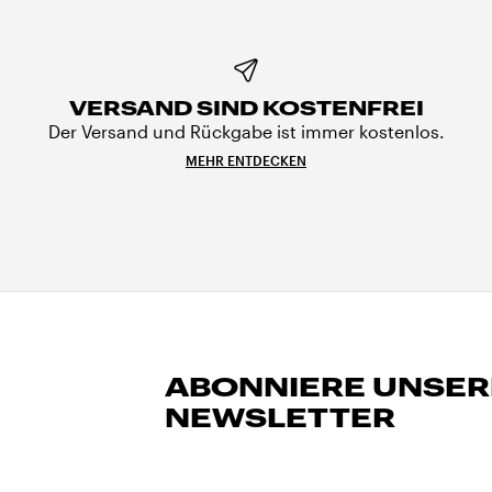
VERSAND SIND KOSTENFREI
Der Versand und Rückgabe ist immer kostenlos.
MEHR ENTDECKEN
ABONNIERE UNSE
NEWSLETTER