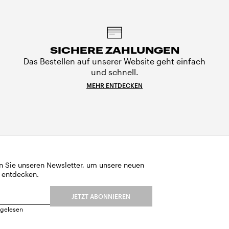
SICHERE ZAHLUNGEN
Das Bestellen auf unserer Website geht einfach
und schnell.
MEHR ENTDECKEN
n Sie unseren Newsletter, um unsere neuen
 entdecken.
JETZT ABONNIEREN
gelesen