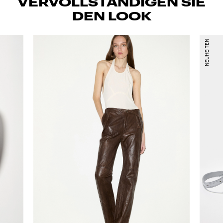
VERVOLLSTÄNDIGEN SIE
DEN LOOK
NEUHEITEN