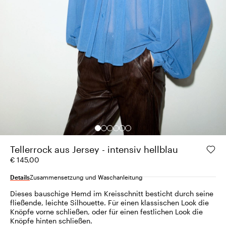
Tellerrock aus Jersey - intensiv hellblau
€ 145,00
Details
Zusammensetzung und Waschanleitung
Dieses bauschige Hemd im Kreisschnitt besticht durch seine
fließende, leichte Silhouette. Für einen klassischen Look die
Knöpfe vorne schließen, oder für einen festlichen Look die
Knöpfe hinten schließen.