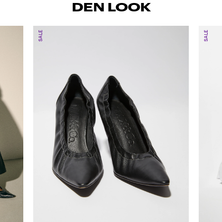
DEN LOOK
SALE
SALE