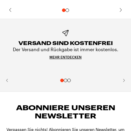
VERSAND SIND KOSTENFREI
Der Versand und Rückgabe ist immer kostenlos.
MEHR ENTDECKEN
ABONNIERE UNSEREN
NEWSLETTER
Verpassen Sie nichts! Abonnieren Sie unseren Newsletter, um