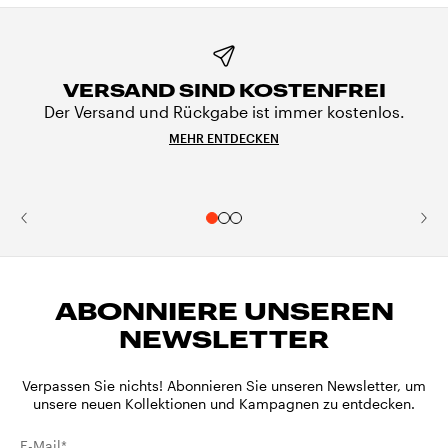
VERSAND SIND KOSTENFREI
Der Versand und Rückgabe ist immer kostenlos.
MEHR ENTDECKEN
ABONNIERE UNSEREN
NEWSLETTER
Verpassen Sie nichts! Abonnieren Sie unseren Newsletter, um
unsere neuen Kollektionen und Kampagnen zu entdecken.
E-Mail*