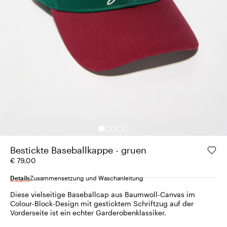
Bestickte Baseballkappe - gruen
€ 79,00
Details
Zusammensetzung und Waschanleitung
Diese vielseitige Baseballcap aus Baumwoll-Canvas im
Colour-Block-Design mit gesticktem Schriftzug auf der
Vorderseite ist ein echter Garderobenklassiker.