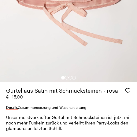
Gürtel aus Satin mit Schmucksteinen - rosa
€ 115,00
Details
Zusammensetzung und Waschanleitung
Unser meistverkaufter Gürtel mit Schmucksteinen ist jetzt mit
noch mehr Funkeln zurück und verleiht Ihren Party-Looks den
glamourösen letzten Schliff.