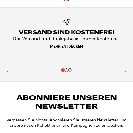
VERSAND SIND KOSTENFREI
Der Versand und Rückgabe ist immer kostenlos.
MEHR ENTDECKEN
ABONNIERE UNSEREN
NEWSLETTER
Verpassen Sie nichts! Abonnieren Sie unseren Newsletter, um
unsere neuen Kollektionen und Kampagnen zu entdecken.