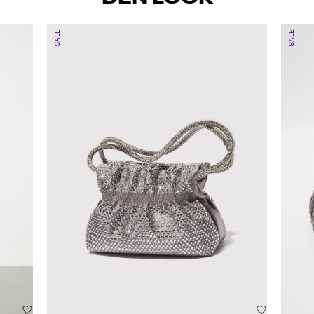
SALE
SALE