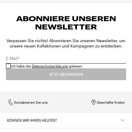
ABONNIERE UNSEREN
NEWSLETTER
Verpassen Sie nichts! Abonnieren Sie unseren Newsletter, um
unsere neuen Kollektionen und Kampagnen zu entdecken.
E-Mail*
Ich habe die
Datenschutzerklärung
gelesen
JETZT ABONNIEREN
Kontaktieren Sie uns
Geschäfte finden
KÖNNEN WIR IHNEN HELFEN?