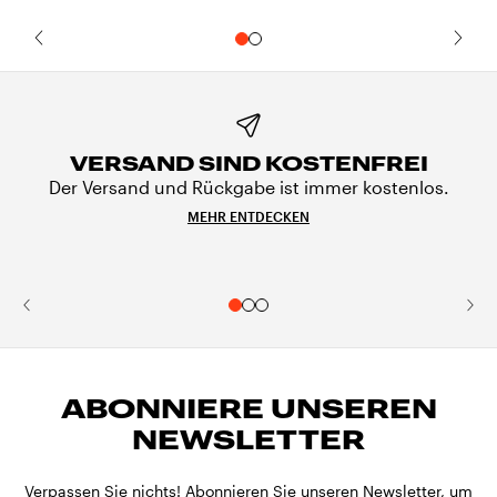
VERSAND SIND KOSTENFREI
Der Versand und Rückgabe ist immer kostenlos.
MEHR ENTDECKEN
ABONNIERE UNSEREN
NEWSLETTER
Verpassen Sie nichts! Abonnieren Sie unseren Newsletter, um