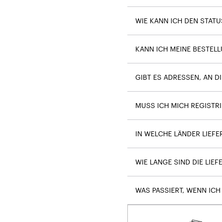
WIE KANN ICH DEN STAT
KANN ICH MEINE BESTEL
GIBT ES ADRESSEN, AN DI
MUSS ICH MICH REGISTRI
IN WELCHE LÄNDER LIEFER
WIE LANGE SIND DIE LIE
WAS PASSIERT, WENN ICH