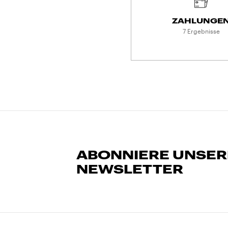
ZAHLUNGE
7 Ergebnisse
ABONNIERE UNSE
NEWSLETTER