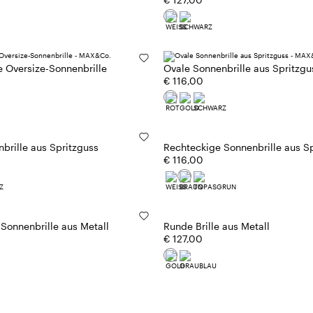
 Oversize-Sonnenbrille
Ovale Sonnenbrille aus Spritzgu
€ 116,00
Rechteckige Sonnenbrille aus S
brille aus Spritzguss
€ 116,00
Sonnenbrille aus Metall
Runde Brille aus Metall
€ 127,00