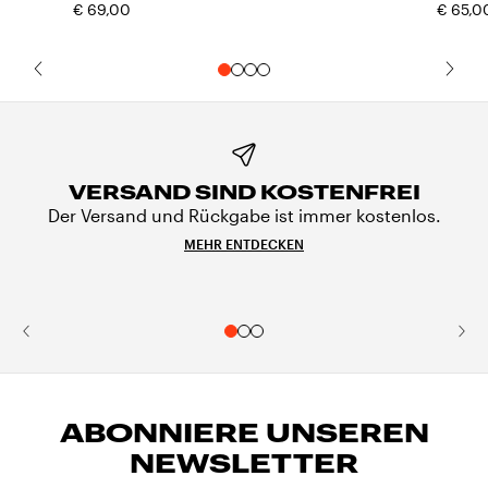
€ 69,00
€ 65,0
VERSAND SIND KOSTENFREI
Der Versand und Rückgabe ist immer kostenlos.
MEHR ENTDECKEN
ABONNIERE UNSEREN
NEWSLETTER