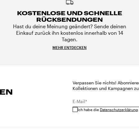
KOSTENLOSE UND SCHNELLE
RÜCKSENDUNGEN
Hast du deine Meinung geändert? Sende deinen
Einkauf zurück ihn kostenlos innerhalb von 14
Tagen.
MEHR ENTDECKEN
Verpassen Sie nichts! Abonniere
Kollektionen und Kampagnen zu
REN
E-Mail*
Ich habe die
Datenschutzerklärung