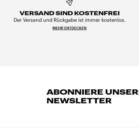
VERSAND SIND KOSTENFREI
Der Versand und Rückgabe ist immer kostenlos.
MEHR ENTDECKEN
ABONNIERE UNSE
NEWSLETTER