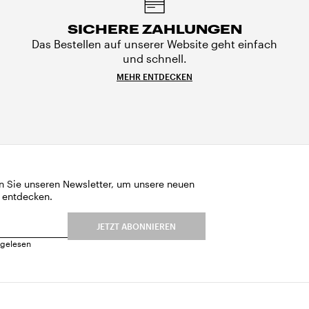
SICHERE ZAHLUNGEN
Das Bestellen auf unserer Website geht einfach
und schnell.
MEHR ENTDECKEN
n Sie unseren Newsletter, um unsere neuen
 entdecken.
JETZT ABONNIEREN
gelesen