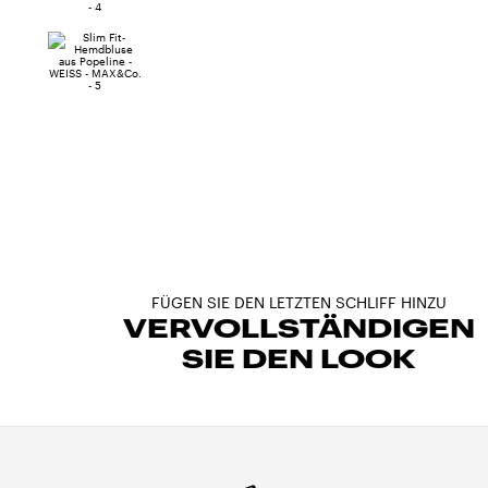
FÜGEN SIE DEN LETZTEN SCHLIFF HINZU
VERVOLLSTÄNDIGEN
SIE DEN LOOK