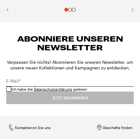
ABONNIERE UNSEREN
NEWSLETTER
Verpassen Sie nichts! Abonnieren Sie unseren Newsletter, um
unsere neuen Kollektionen und Kampagnen zu entdecken.
E-Mail*
Ich habe die
Datenschutzerklärung
gelesen
JETZT ABONNIEREN
Kontaktieren Sie uns
Geschäfte finden