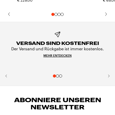
€ 229,00
€ 69,0
VERSAND SIND KOSTENFREI
Der Versand und Rückgabe ist immer kostenlos.
MEHR ENTDECKEN
ABONNIERE UNSEREN
NEWSLETTER