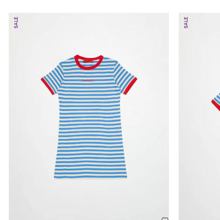
SALE
SALE