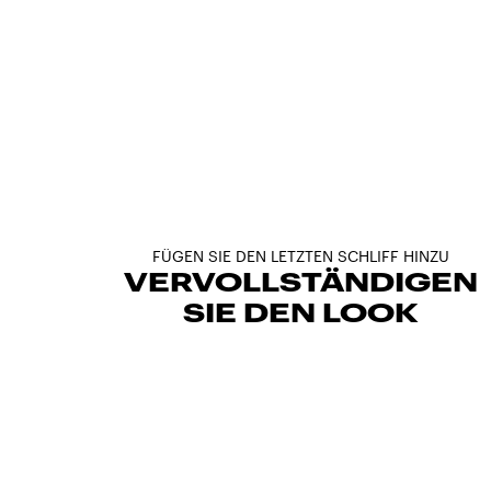
FÜGEN SIE DEN LETZTEN SCHLIFF HINZU
VERVOLLSTÄNDIGEN
SIE DEN LOOK