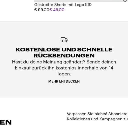
Gestreifte Shorts mit Logo KID
€ 99,00
€ 49,00
KOSTENLOSE UND SCHNELLE
RÜCKSENDUNGEN
Hast du deine Meinung geändert? Sende deinen
Einkauf zurück ihn kostenlos innerhalb von 14
Tagen.
MEHR ENTDECKEN
Verpassen Sie nichts! Abonniere
Kollektionen und Kampagnen zu
REN