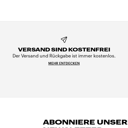
VERSAND SIND KOSTENFREI
Der Versand und Rückgabe ist immer kostenlos.
MEHR ENTDECKEN
ABONNIERE UNSE