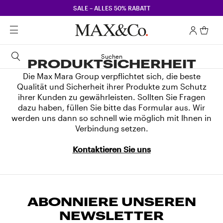
SALE – ALLES 50% RABATT
Suchen
PRODUKTSICHERHEIT
Die Max Mara Group verpflichtet sich, die beste
Qualität und Sicherheit ihrer Produkte zum Schutz
ihrer Kunden zu gewährleisten. Sollten Sie Fragen
dazu haben, füllen Sie bitte das Formular aus. Wir
werden uns dann so schnell wie möglich mit Ihnen in
Verbindung setzen.
Kontaktieren Sie uns
ABONNIERE UNSEREN
NEWSLETTER