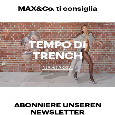
MAX&Co. ti consiglia
TEMPO DI
TRENCH
NUOVI ARRIVI
ABONNIERE UNSEREN
NEWSLETTER