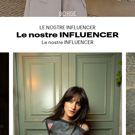
BORSE
LE NOSTRE INFLUENCER
Le nostre INFLUENCER
Le nostre INFLUENCER