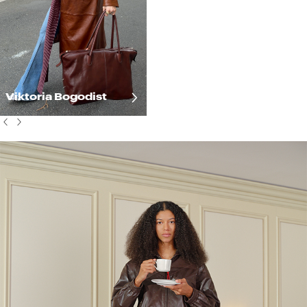
Viktoria Bogodist