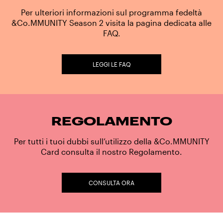
Per ulteriori informazioni sul programma fedeltà
&Co.MMUNITY Season 2 visita la pagina dedicata alle
FAQ.
LEGGI LE FAQ
REGOLAMENTO
Per tutti i tuoi dubbi sull’utilizzo della &Co.MMUNITY
Card consulta il nostro Regolamento.
CONSULTA ORA